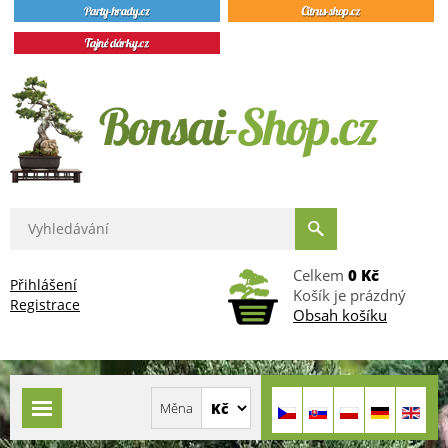
Celkem
0 Kč
Přihlášení
Košík je prázdný
Registrace
Obsah košíku