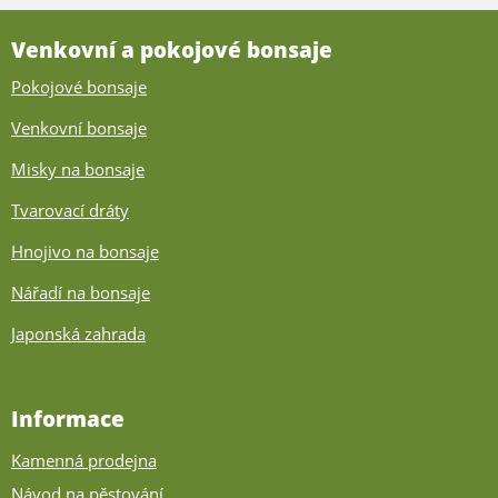
Venkovní a pokojové bonsaje
Pokojové bonsaje
Venkovní bonsaje
Misky na bonsaje
Tvarovací dráty
Hnojivo na bonsaje
Nářadí na bonsaje
Japonská zahrada
Informace
Kamenná prodejna
Návod na pěstování