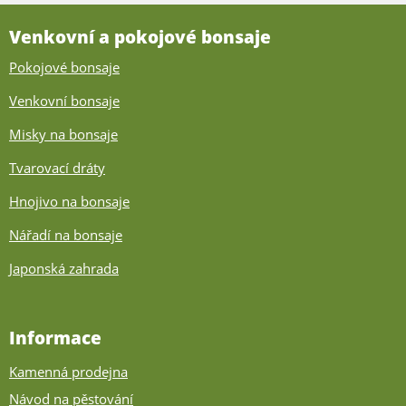
Venkovní a pokojové bonsaje
Pokojové bonsaje
Venkovní bonsaje
Misky na bonsaje
Tvarovací dráty
Hnojivo na bonsaje
Nářadí na bonsaje
Japonská zahrada
Informace
Kamenná prodejna
Návod na pěstování