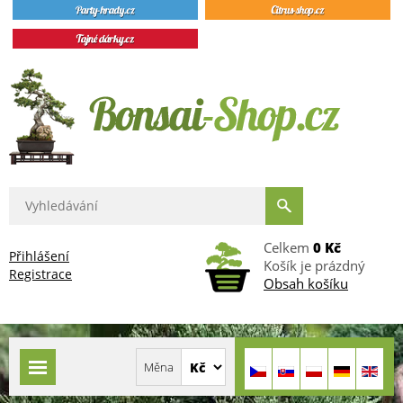
Celkem
0 Kč
Přihlášení
Košík je prázdný
Registrace
Obsah košíku