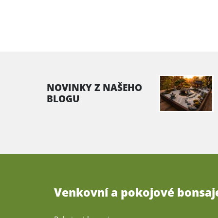
NOVINKY Z NAŠEHO
BLOGU
Venkovní a pokojové bonsaj