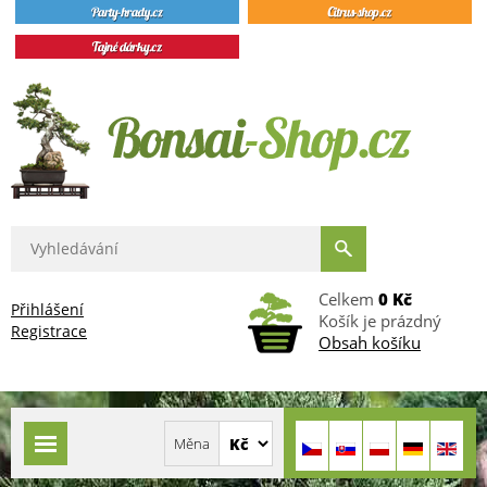
Celkem
0 Kč
Přihlášení
Košík je prázdný
Registrace
Obsah košíku