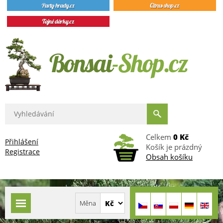
Celkem
0 Kč
Přihlášení
Košík je prázdný
Registrace
Obsah košíku