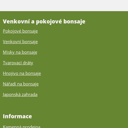
Venkovní a pokojové bonsaje
Pokojové bonsaje
Venkovní bonsaje
Misky na bonsaje
Tvarovací dráty
Hnojivo na bonsaje
Nářadí na bonsaje
Japonská zahrada
Informace
Kamenná prodejna