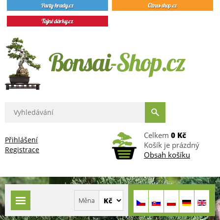
Celkem
0 Kč
Přihlášení
Košík je prázdný
Registrace
Obsah košíku