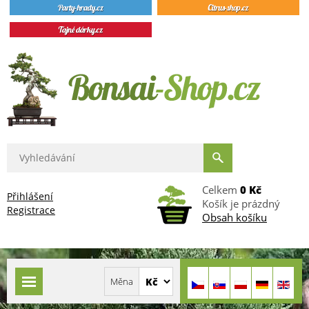
Celkem
0 Kč
Přihlášení
Košík je prázdný
Registrace
Obsah košíku