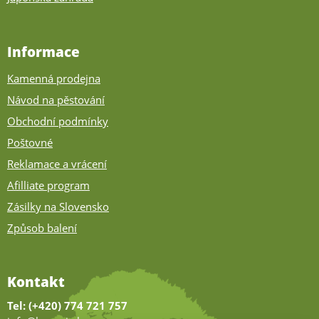
Informace
Kamenná prodejna
Návod na pěstování
Obchodní podmínky
Poštovné
Reklamace a vrácení
Afilliate program
Zásilky na Slovensko
Způsob balení
Kontakt
Tel: (+420) 774 721 757