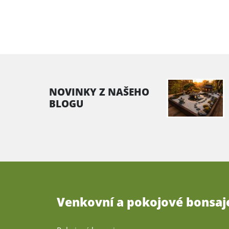
NOVINKY Z NAŠEHO
BLOGU
Venkovní a pokojové bonsaj