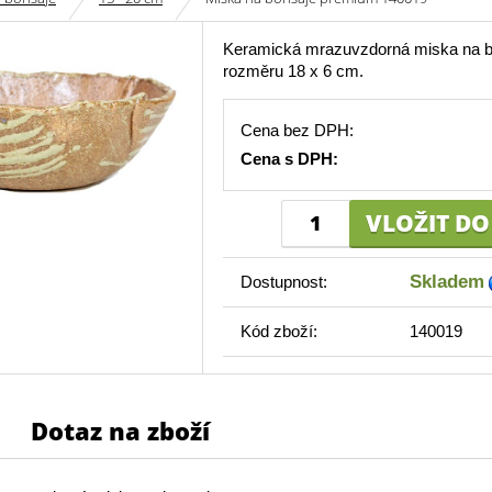
Keramická mrazuvzdorná miska na b
rozměru 18 x 6 cm.
Cena bez DPH:
Cena s DPH:
Skladem
Dostupnost:
Kód zboží:
140019
Dotaz na zboží