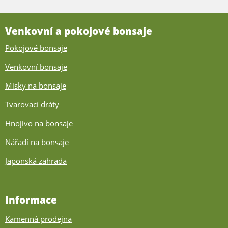
Venkovní a pokojové bonsaje
Pokojové bonsaje
Venkovní bonsaje
Misky na bonsaje
Tvarovací dráty
Hnojivo na bonsaje
Nářadí na bonsaje
Japonská zahrada
Informace
Kamenná prodejna