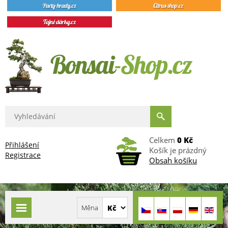
Celkem
0 Kč
Přihlášení
Košík je prázdný
Registrace
Obsah košíku