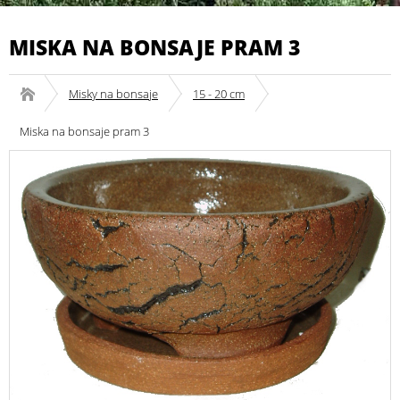
MISKA NA BONSAJE PRAM 3
Misky na bonsaje
15 - 20 cm
Miska na bonsaje pram 3