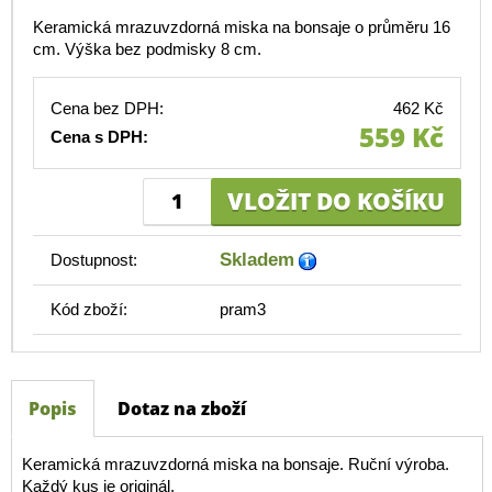
Keramická mrazuvzdorná miska na bonsaje o průměru 16
cm. Výška bez podmisky 8 cm.
Cena bez DPH:
462 Kč
559 Kč
Cena s DPH:
Skladem
Dostupnost:
Kód zboží:
pram3
Popis
Dotaz na zboží
Keramická mrazuvzdorná miska na bonsaje. Ruční výroba.
Každý kus je originál.