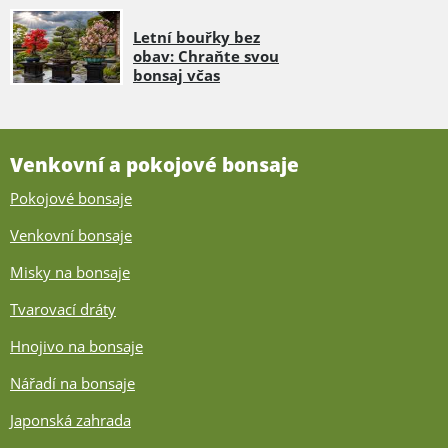
Letní bouřky bez
obav: Chraňte svou
bonsaj včas
Venkovní a pokojové bonsaje
Pokojové bonsaje
Venkovní bonsaje
Misky na bonsaje
Tvarovací dráty
Hnojivo na bonsaje
Nářadí na bonsaje
Japonská zahrada