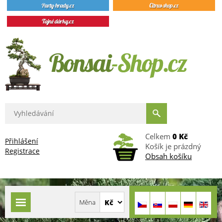
Celkem
0 Kč
Přihlášení
Košík je prázdný
Registrace
Obsah košíku