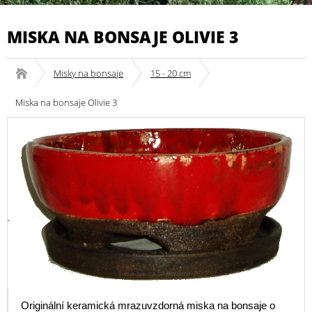
MISKA NA BONSAJE OLIVIE 3
Misky na bonsaje
15 - 20 cm
Miska na bonsaje Olivie 3
Originální keramická mrazuvzdorná miska na bonsaje o