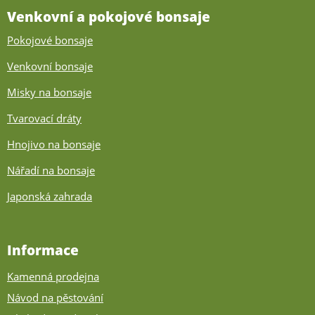
Venkovní a pokojové bonsaje
Pokojové bonsaje
Venkovní bonsaje
Misky na bonsaje
Tvarovací dráty
Hnojivo na bonsaje
Nářadí na bonsaje
Japonská zahrada
Informace
Kamenná prodejna
Návod na pěstování