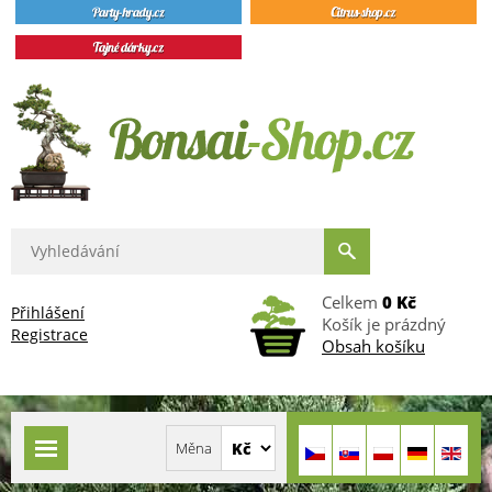
Celkem
0 Kč
Přihlášení
Košík je prázdný
Registrace
Obsah košíku