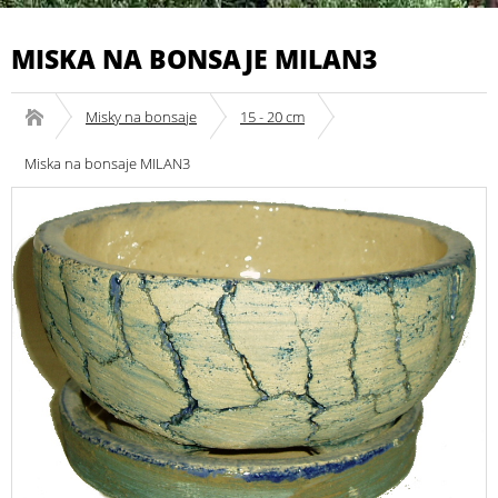
MISKA NA BONSAJE MILAN3
Misky na bonsaje
15 - 20 cm
Miska na bonsaje MILAN3