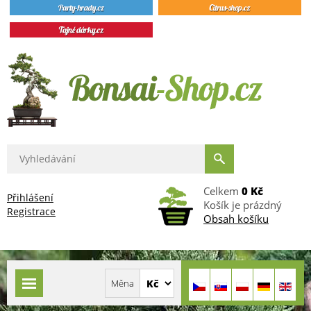
Celkem
0 Kč
Přihlášení
Košík je prázdný
Registrace
Obsah košíku