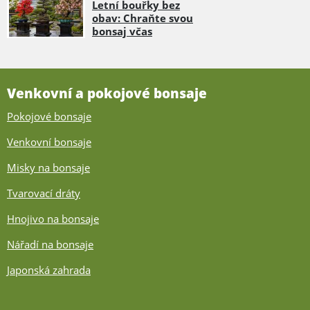
Letní bouřky bez
obav: Chraňte svou
bonsaj včas
Venkovní a pokojové bonsaje
Pokojové bonsaje
Venkovní bonsaje
Misky na bonsaje
Tvarovací dráty
Hnojivo na bonsaje
Nářadí na bonsaje
Japonská zahrada