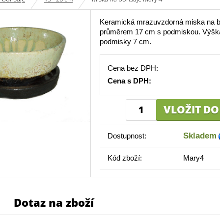
Keramická mrazuvzdorná miska na b
průměrem 17 cm s podmiskou. Výšk
podmisky 7 cm.
Cena bez DPH:
Cena s DPH:
Skladem
Dostupnost:
Kód zboží:
Mary4
Dotaz na zboží