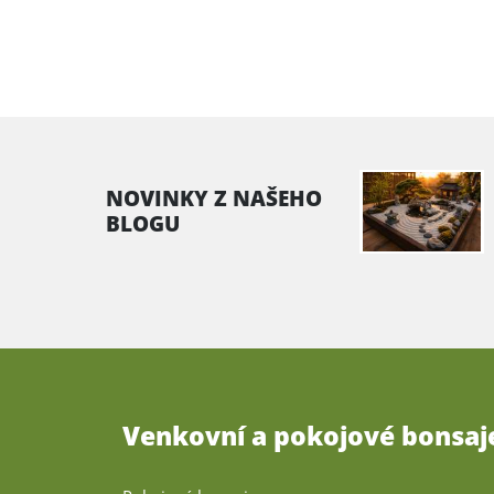
NOVINKY Z NAŠEHO
BLOGU
Venkovní a pokojové bonsaj