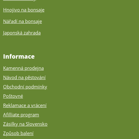
Hnojivo na bonsaje
Nářadí na bonsaje
Japonská zahrada
Informace
Kamenná prodejna
Návod na pěstování
Obchodní podmínky
Poštovné
Reklamace a vrácení
Afilliate program
Zásilky na Slovensko
Způsob balení