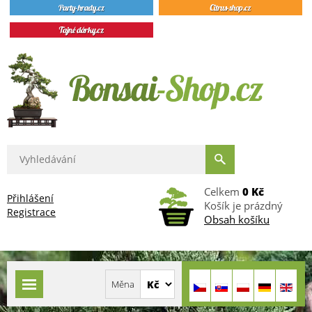
Celkem
0 Kč
Přihlášení
Košík je prázdný
Registrace
Obsah košíku