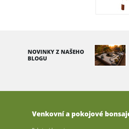
NOVINKY Z NAŠEHO
BLOGU
Venkovní a pokojové bonsaj