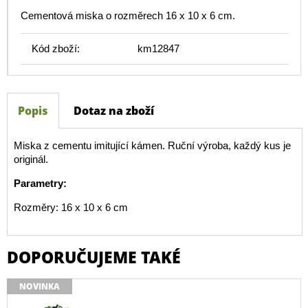
Cementová miska o rozměrech 16 x 10 x 6 cm.
Kód zboží:
km12847
Popis
Dotaz na zboží
Miska z cementu imitující kámen. Ruční výroba, každý kus je
originál.
Parametry:
Rozměry: 16 x 10 x 6 cm
DOPORUČUJEME TAKÉ
NOVINKA