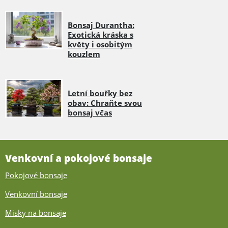
Bonsaj Durantha:
Exotická kráska s
květy i osobitým
kouzlem
Letní bouřky bez
obav: Chraňte svou
bonsaj včas
Venkovní a pokojové bonsaje
Pokojové bonsaje
Venkovní bonsaje
Misky na bonsaje