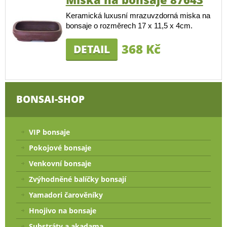
Keramická luxusní mrazuvzdorná miska na
bonsaje o rozměrech 17 x 11,5 x 4cm.
368 Kč
DETAIL
BONSAI-SHOP
VIP bonsaje
Pokojové bonsaje
Venkovní bonsaje
Zvýhodněné balíčky bonsají
Yamadori čarověníky
Hnojivo na bonsaje
Substráty a akadama