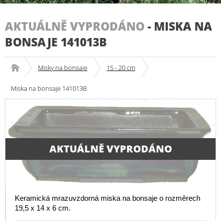
AKTUÁLNĚ VYPRODÁNO
-
MISKA NA
BONSAJE 141013B
Misky na bonsaje
15 - 20 cm
Miska na bonsaje 141013B
AKTUÁLNĚ VYPRODÁNO
Keramická mrazuvzdorná miska na bonsaje o rozměrech
19,5 x 14 x 6 cm.