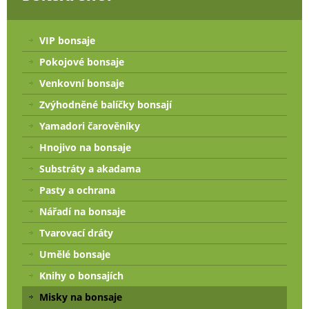
VIP bonsaje
Pokojové bonsaje
Venkovní bonsaje
Zvýhodněné balíčky bonsají
Yamadori čarověníky
Hnojivo na bonsaje
Substráty a akadama
Pasty a ochrana
Nářadí na bonsaje
Tvarovací dráty
Umělé bonsaje
Knihy o bonsajích
Misky na bonsaje