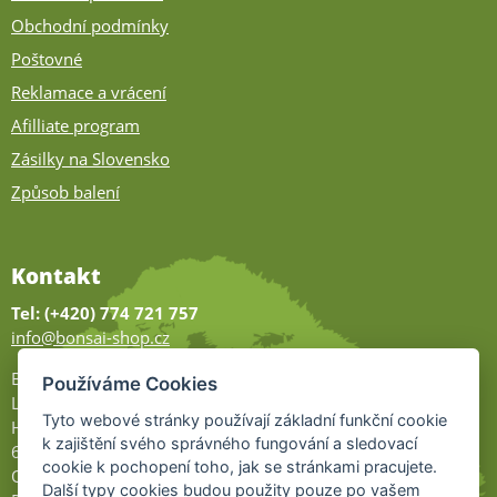
Obchodní podmínky
Poštovné
Reklamace a vrácení
Afilliate program
Zásilky na Slovensko
Způsob balení
Kontakt
Tel: (+420) 774 721 757
info@bonsai-shop.cz
Bonsai-shop
Používáme Cookies
Legionářů 2
Tyto webové stránky používají základní funkční cookie
Hodonín
k zajištění svého správného fungování a sledovací
695 01
cookie k pochopení toho, jak se stránkami pracujete.
Otevřeno:
Další typy cookies budou použity pouze po vašem