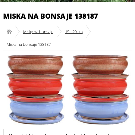
MISKA NA BONSAJE 138187
Misky na bonsaje
15 - 20 cm
Miska na bonsaje 138187