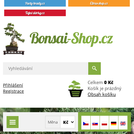
Celkem
0 Kč
Přihlášení
Košík je prázdný
Registrace
Obsah košíku