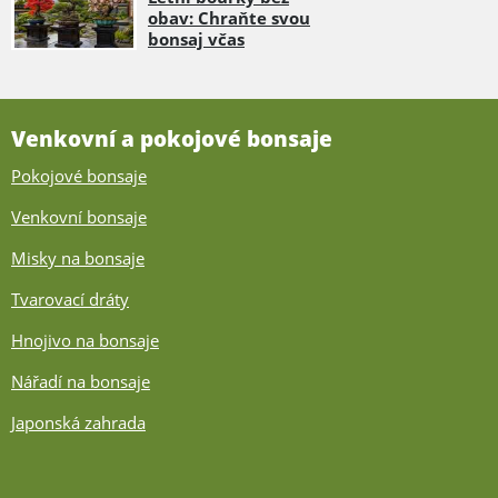
obav: Chraňte svou
bonsaj včas
Venkovní a pokojové bonsaje
Pokojové bonsaje
Venkovní bonsaje
Misky na bonsaje
Tvarovací dráty
Hnojivo na bonsaje
Nářadí na bonsaje
Japonská zahrada