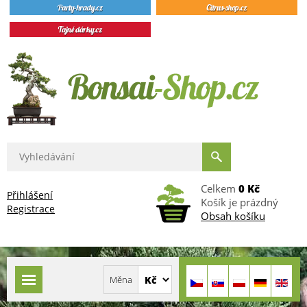
Celkem
0 Kč
Přihlášení
Košík je prázdný
Registrace
Obsah košíku