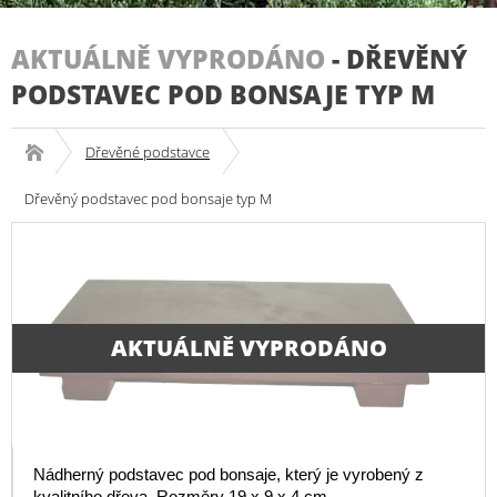
AKTUÁLNĚ VYPRODÁNO
-
DŘEVĚNÝ
PODSTAVEC POD BONSAJE TYP M
Dřevěné podstavce
Dřevěný podstavec pod bonsaje typ M
AKTUÁLNĚ VYPRODÁNO
Nádherný podstavec pod bonsaje, který je vyrobený z
kvalitního dřeva. Rozměry 19 x 9 x 4 cm.