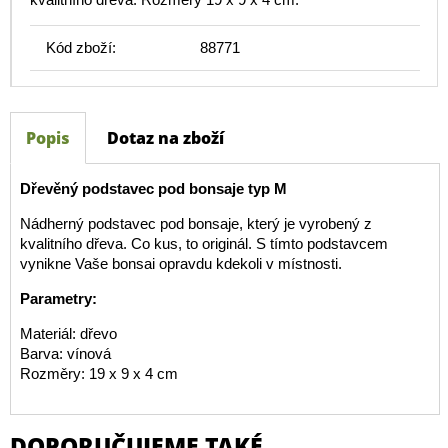
Kód zboží:
88771
Popis
Dotaz na zboží
Dřevěný podstavec pod bonsaje typ M
Nádherný podstavec pod bonsaje, který je vyrobený z
kvalitního dřeva. Co kus, to originál. S tímto podstavcem
vynikne Vaše bonsai opravdu kdekoli v místnosti.
Parametry:
Materiál: dřevo
Barva: vínová
Rozměry: 19 x 9 x 4 cm
DOPORUČUJEME TAKÉ